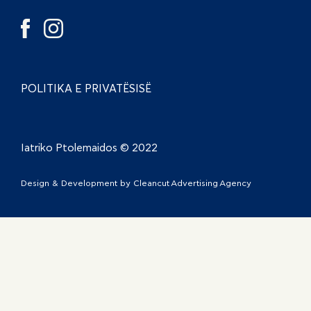
POLITIKA E PRIVATËSISË
Iatriko Ptolemaidos © 2022
Design & Development by
Cleancut Advertising Agency