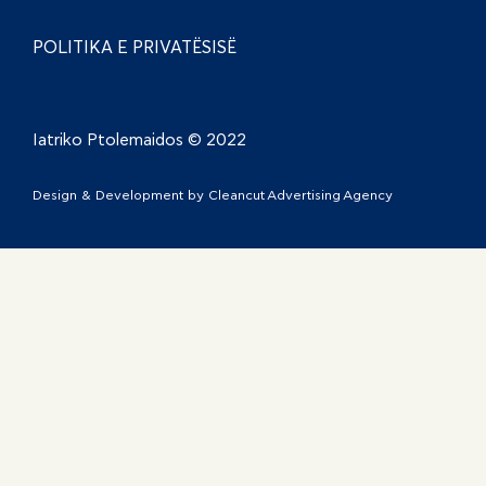
POLITIKA E PRIVATËSISË
Iatriko Ptolemaidos © 2022
Design & Development by
Cleancut Advertising Agency