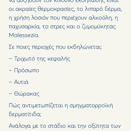
οι ακραίες θερμοκρασίες, το λιπαρό δέρμα,
η χρήση λοσιόν που περιέχουν αλκοόλη, η
παχυσαρκία, το στρες και ο ζυμομύκητας
Malessezia.
Σε ποιες περιοχές που εκδηλώνεται;
– Τριχωτό της κεφαλής
– Πρόσωπο
– Αυτιά
– Θώρακας
Πώς αντιμετωπίζεται η σμηγματορροϊκή
δερματίτιδα;
Ανάλογα με το στάδιο και την οξύτητα των