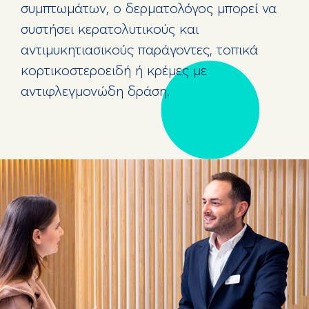
συμπτωμάτων, ο δερματολόγος μπορεί να
συστήσει κερατολυτικούς και
αντιμυκητιασικούς παράγοντες, τοπικά
κορτικοστεροειδή ή κρέμες με
αντιφλεγμονώδη δράση.