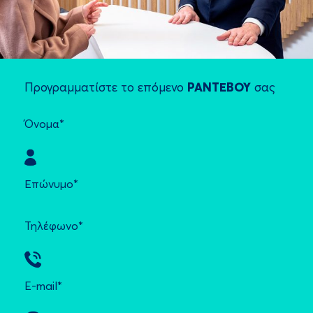
Προγραμματίστε το επόμενο
ΡΑΝΤΕΒΟΥ
σας
Όνομα*
Επώνυμο*
Τηλέφωνο*
E-mail*