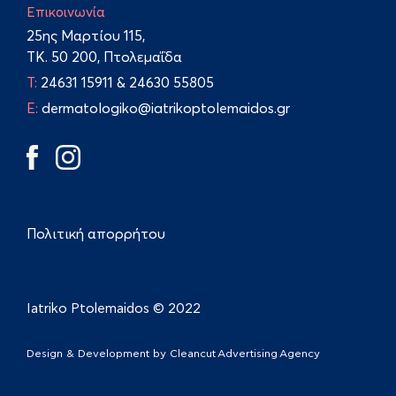
Επικοινωνία
25ης Μαρτίου 115,
TK. 50 200, Πτολεμαΐδα
Τ:
24631 15911
&
24630 55805
E:
dermatologiko@iatrikoptolemaidos.gr
Πολιτική απορρήτου
Iatriko Ptolemaidos © 2022
Design & Development by
Cleancut Advertising Agency