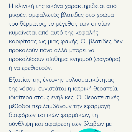
Η κλινική της εικόνα χαρακτηρίζεται από
μικρές, ομφαλωτές βλατίδες στο χρώμα
του δέρματος, το μέγεθος των οποίων
κυμαίνεται από αυτό της κεφαλής
καρφίτσας ως μιας φακής. Οι βλατίδες δεν
προκαλούν πόνο αλλά μπορεί να
προκαλέσουν αίσθημα κνησμού (φαγούρα)
ή να ερεθιστούν.
Εξαιτίας της έντονης μολυσματικότητας
της νόσου, συνιστάται η ιατρική θεραπεία,
ιδιαίτερα στους ενήλικες. Οι θεραπευτικές
μέθοδοι περιλαμβάνουν την εφαρμογή
διαφόρων τοπικών φαρμάκων, τη
σύνθλιψη και αφαίρεση των βλαβών με