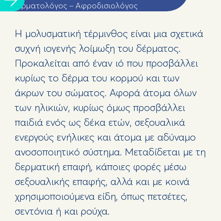
Δερματολόγος – Αφροδισιολόγος
Η μολυσματική τέρμινθος είναι μια σχετικά
συχνή ιογενής λοίμωξη του δέρματος.
Προκαλείται από έναν ιό που προσβάλλει
κυρίως το δέρμα του κορμού και των
άκρων του σώματος. Αφορά άτομα όλων
των ηλικιών, κυρίως όμως προσβάλλει
παιδιά ενός ως δέκα ετών, σεξουαλικά
ενεργούς ενήλικες και άτομα με αδύναμο
ανοσοποιητικό σύστημα. Μεταδίδεται με τη
δερματική επαφή, κάποιες φορές μέσω
σεξουαλικής επαφής, αλλά και με κοινά
χρησιμοποιούμενα είδη, όπως πετσέτες,
σεντόνια ή και ρούχα.