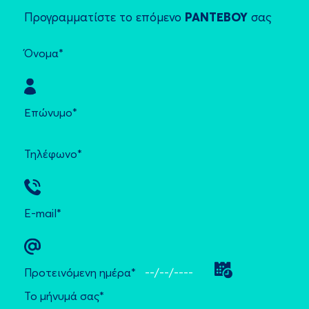
Προγραμματίστε το επόμενο
ΡΑΝΤΕΒΟΥ
σας
Όνομα*
Επώνυμο*
Τηλέφωνο*
E-mail*
Προτεινόμενη ημέρα*
Το μήνυμά σας*