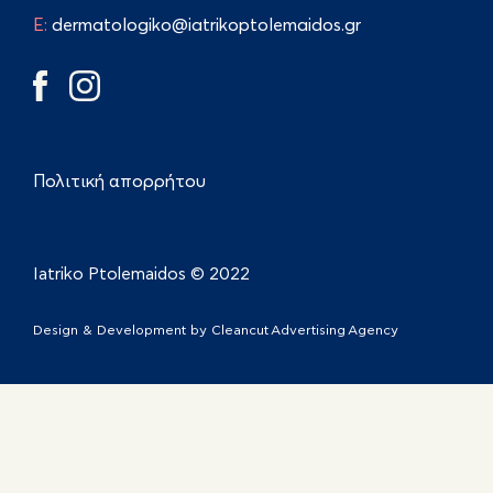
E:
dermatologiko@iatrikoptolemaidos.gr
Πολιτική απορρήτου
Iatriko Ptolemaidos © 2022
Design & Development by
Cleancut Advertising Agency