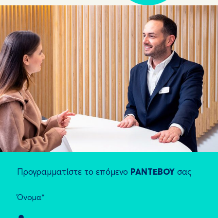
Προγραμματίστε το επόμενο
ΡΑΝΤΕΒΟΥ
σας
Όνομα*