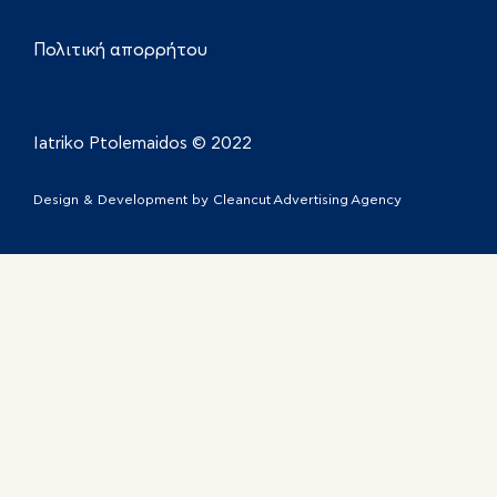
Πολιτική απορρήτου
Iatriko Ptolemaidos © 2022
Design & Development by
Cleancut Advertising Agency