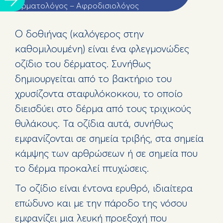
Δερματολόγος – Αφροδισιολόγος
Ο δοθιήνας (καλόγερος στην
καθομιλουμένη) είναι ένα φλεγμονώδες
οζίδιο του δέρματος. Συνήθως
δημιουργείται από το βακτήριο του
χρυσίζοντα σταφυλόκοκκου, το οποίο
διεισδύει στο δέρμα από τους τριχικούς
θυλάκους. Τα οζίδια αυτά, συνήθως
εμφανίζονται σε σημεία τριβής, στα σημεία
κάμψης των αρθρώσεων ή σε σημεία που
το δέρμα προκαλεί πτυχώσεις.
Το οζίδιο είναι έντονα ερυθρό, ιδιαίτερα
επώδυνο και με την πάροδο της νόσου
εμφανίζει μια λευκή προεξοχή που