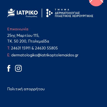
Επικοινωνία
25ης Μαρτίου 115,
TK. 50 200, Πτολεμαΐδα
Τ:
24631 15911
&
24630 55805
E:
dermatologiko@iatrikoptolemaidos.gr
Πολιτική απορρήτου