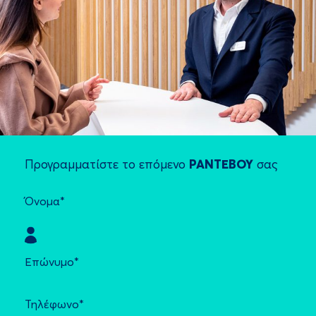
Προγραμματίστε το επόμενο
ΡΑΝΤΕΒΟΥ
σας
Όνομα*
Επώνυμο*
Τηλέφωνο*