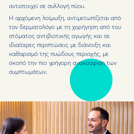
αντιστοιχεί σε συλλογή πύου.
Η αρχόμενη λοίμωξη, αντιμετωπίζεται από
τον δερματολόγο με τη χορήγηση από του
στόματος αντιβιοτικής αγωγής και σε
ιδιαίτερες περιπτώσεις με διάνοιξη και
καθαρισμό της πυώδους περιοχής, με
σκοπό την πιο γρήγορη ανακούφιση των
συμπτωμάτων.