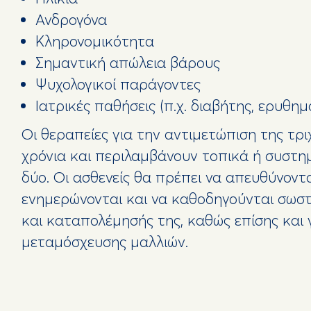
Ανδρογόνα
Κληρονομικότητα
Σημαντική απώλεια βάρους
Ψυχολογικοί παράγοντες
Ιατρικές παθήσεις (π.χ. διαβήτης, ερυθη
Οι θεραπείες για την αντιμετώπιση της τρ
χρόνια και περιλαμβάνουν τοπικά ή συστ
δύο. Οι ασθενείς θα πρέπει να απευθύνοντ
ενημερώνονται και να καθοδηγούνται σωστά
και καταπολέμησής της, καθώς επίσης και 
μεταμόσχευσης μαλλιών.