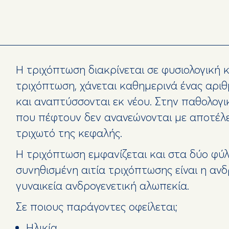
Η τριχόπτωση διακρίνεται σε φυσιολογική κ
τριχόπτωση, χάνεται καθημερινά ένας αριθ
και αναπτύσσονται εκ νέου. Στην παθολογι
που πέφτουν δεν ανανεώνονται με αποτέλ
τριχωτό της κεφαλής.
Η τριχόπτωση εμφανίζεται και στα δύο φύλ
συνηθισμένη αιτία τριχόπτωσης είναι η ανδ
γυναικεία ανδρογενετική αλωπεκία.
Σε ποιους παράγοντες οφείλεται;
Ηλικία