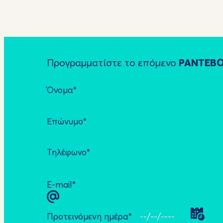
Προγραμματίστε το επόμενο
ΡΑΝΤΕΒ
Όνομα*
Επώνυμο*
Τηλέφωνο*
E-mail*
Προτεινόμενη ημέρα*