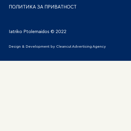
ПОЛИТИКА ЗА ПРИВАТНОСТ
Iatriko Ptolemaidos © 2022
Design & Development by
Cleancut Advertising Agency