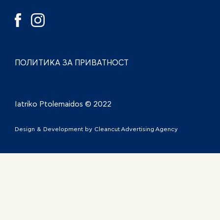
ПОЛИТИКА ЗА ПРИВАТНОСТ
Iatriko Ptolemaidos © 2022
Design & Development by
Cleancut Advertising Agency