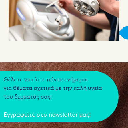
Θέλετε να είστε πάντα ενήμεροι
για θέματα σχετικά με την καλή υγεία
του δέρματός σας;
Εγγραφείτε στο newsletter μας!