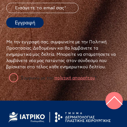
Με την εγγραφή σας, συμφωνείτε με την Πολιτική
Προστασίας Δεδομένων και θα λαμβάνετε τα
ενημερωτικά μας δελτία. Μπορείτε να σταματήσετε να
λαμβάνετε νέα μας πατώντας στον σύνδεσμο που
βρίσκεται στο τέλος κάθε ενημερωτικού δελτίου.
Συμφωνώ με την
πολιτική απορρήτου
*